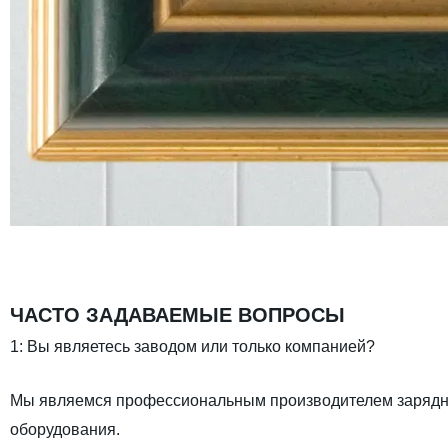
ЧАСТО ЗАДАВАЕМЫЕ ВОПРОСЫ
1: Вы являетесь заводом или только компанией?
Мы являемся профессиональным производителем зарядно
оборудования.