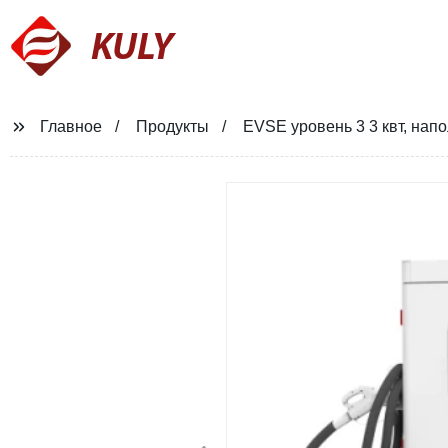
KULY
Главное
Продукты
EVSE уровень 3 3 квт, нап