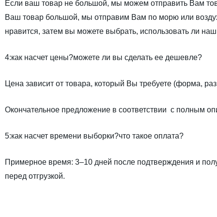
Если
ваш товар не большой, мы можем отправить Вам това
Ваш товар большой, мы отправим Вам по морю или воздух
нравится, затем вы можете выбрать, использовать ли наш
4:как насчет цены?можете ли вы сделать ее дешевле?
Цена зависит от товара, который Вы требуете (форма, раз
Окончательное предложение в соответствии
с полным
опи
5:как насчет времени выборки?что такое оплата?
Примерное время: 3–10 дней после подтверждения и получ
перед отгрузкой.