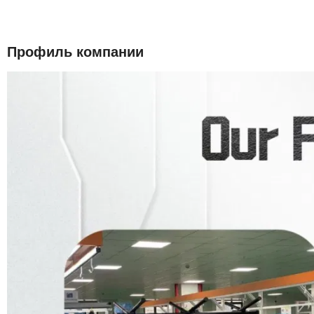
Профиль компании