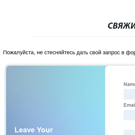
СВЯЖИ
Пожалуйста, не стесняйтесь дать свой запрос в фо