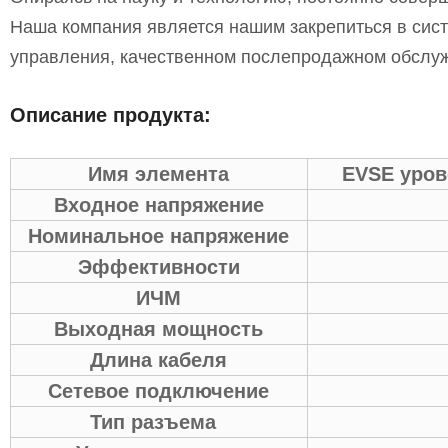
Наша компания является нашим закрепиться в сист
управления, качественном послепродажном обслу
Описание продукта:
Имя элемента
EVSE уров
Входное напряжение
Номинальное напряжение
Эффективности
ИЧМ
Выходная мощность
Длина кабеля
Сетевое подключение
Тип разъема