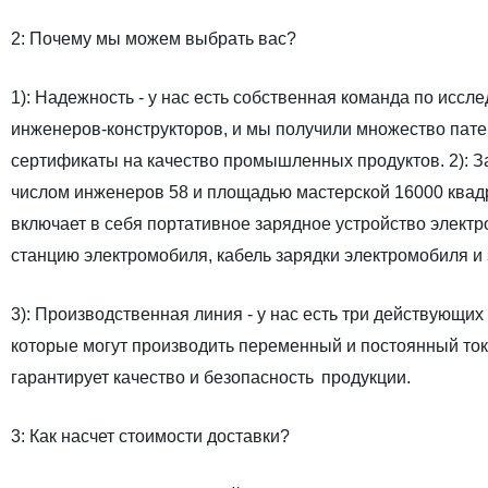
2: Почему мы можем выбрать вас?
1): Надежность - у нас есть собственная команда по исс
инженеров-конструкторов, и мы получили множество пате
сертификаты на качество промышленных продуктов. 2): 
числом инженеров 58 и площадью мастерской 16000 квад
включает в себя портативное зарядное устройство элект
станцию электромобиля, кабель зарядки электромобиля и 
3): Производственная линия - у нас есть три действующи
которые могут производить переменный и постоянный ток
гарантирует качество и безопасность
продукции.
3: Как насчет стоимости доставки?