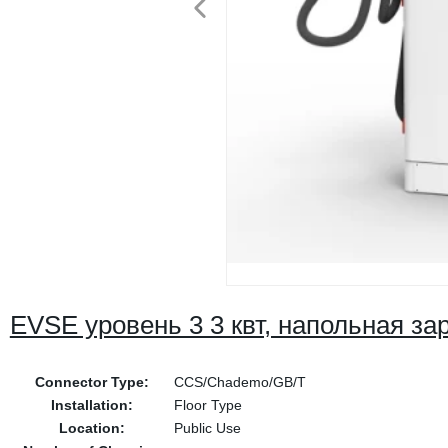
EVSE уровень 3 3 квт, напольная за
Connector Type:
CCS/Chademo/GB/T
Installation:
Floor Type
Location:
Public Use