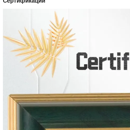
Сертификации