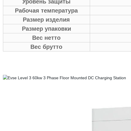
Уровень защиты
Рабочая температура
Размер изделия
Размер упаковки
Вес нетто
Вес брутто